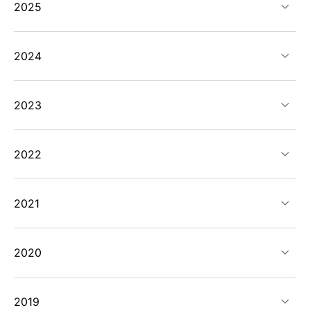
2025
2024
2023
2022
2021
2020
2019