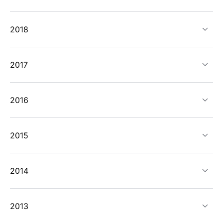
2018
2017
2016
2015
2014
2013