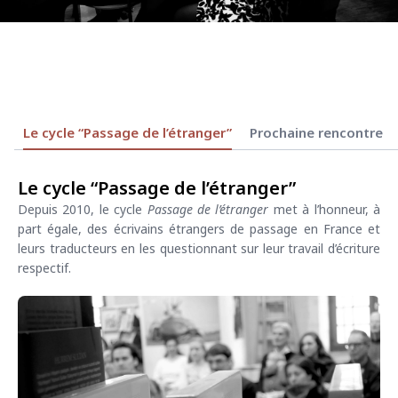
Le cycle “Passage de l’étranger”
Prochaine rencontre
Le cycle “Passage de l’étranger”
Depuis 2010, le cycle
Passage de l’étranger
met à l’honneur, à
part égale, des écrivains étrangers de passage en France et
leurs traducteurs en les questionnant sur leur travail d’écriture
respectif.