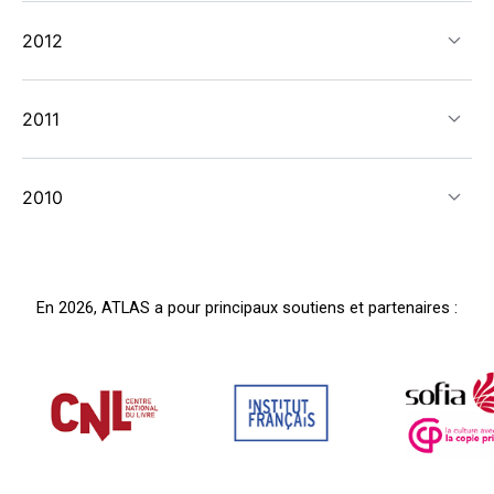
2012
2011
2010
En 2026, ATLAS a pour principaux soutiens et partenaires :