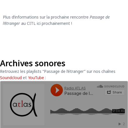
Plus d’informations sur la prochaine rencontre
Passage de
l’étranger
au CITL ici prochainement !
Archives sonores
Retrouvez les playlists “Passage de l’étranger” sur nos chaînes
Soundcloud
et
YouTube
: