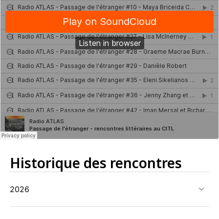
Historique des rencontres
2026