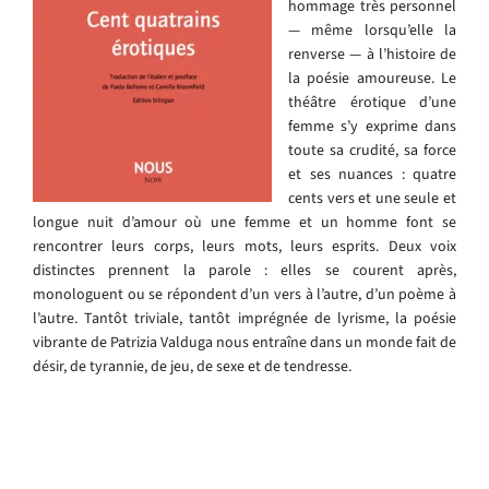
hommage très personnel
— même lorsqu’elle la
renverse — à l’histoire de
la poésie amoureuse. Le
théâtre érotique d’une
femme s’y exprime dans
toute sa crudité, sa force
et ses nuances : quatre
cents vers et une seule et
longue nuit d’amour où une femme et un homme font se
rencontrer leurs corps, leurs mots, leurs esprits. Deux voix
distinctes prennent la parole : elles se courent après,
monologuent ou se répondent d’un vers à l’autre, d’un poème à
l’autre. Tantôt triviale, tantôt imprégnée de lyrisme, la poésie
vibrante de Patrizia Valduga nous entraîne dans un monde fait de
désir, de tyrannie, de jeu, de sexe et de tendresse.