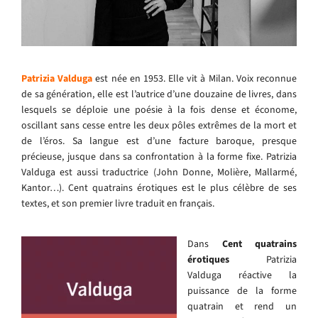
Patrizia Valduga
est née en 1953. Elle vit à Milan. Voix reconnue
de sa génération, elle est l’autrice d’une douzaine de livres, dans
lesquels se déploie une poésie à la fois dense et économe,
oscillant sans cesse entre les deux pôles extrêmes de la mort et
de l’éros. Sa langue est d’une facture baroque, presque
précieuse, jusque dans sa confrontation à la forme fixe. Patrizia
Valduga est aussi traductrice (John Donne, Molière, Mallarmé,
Kantor…).
Cent quatrains érotiques
est le plus célèbre de ses
textes, et son premier livre traduit en français.
Dans
Cent quatrains
érotiques
Patrizia
Valduga réactive la
puissance de la forme
quatrain et rend un