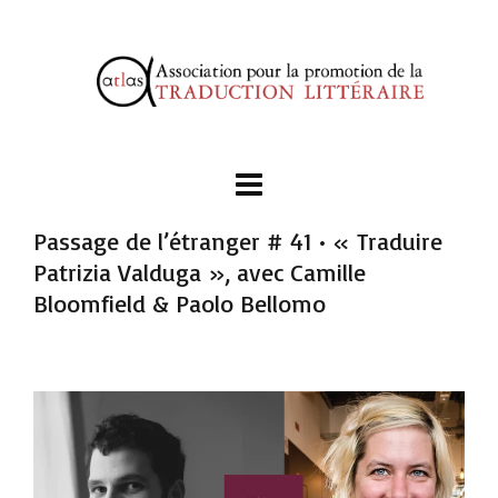
Passage de l’étranger # 41 • « Traduire
Patrizia Valduga », avec Camille
Bloomfield & Paolo Bellomo