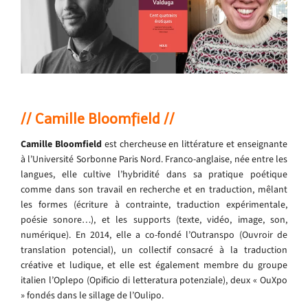
// Camille Bloomfield //
Camille Bloomfield
est chercheuse en littérature et enseignante
à l’Université Sorbonne Paris Nord. Franco-anglaise, née entre les
langues, elle cultive l’hybridité dans sa pratique poétique
comme dans son travail en recherche et en traduction, mêlant
les formes (écriture à contrainte, traduction expérimentale,
poésie sonore…), et les supports (texte, vidéo, image, son,
numérique). En 2014, elle a co-fondé l’Outranspo (Ouvroir de
translation potencial), un collectif consacré à la traduction
créative et ludique, et elle est également membre du groupe
italien l’Oplepo (Opificio di letteratura potenziale), deux « OuXpo
» fondés dans le sillage de l’Oulipo.