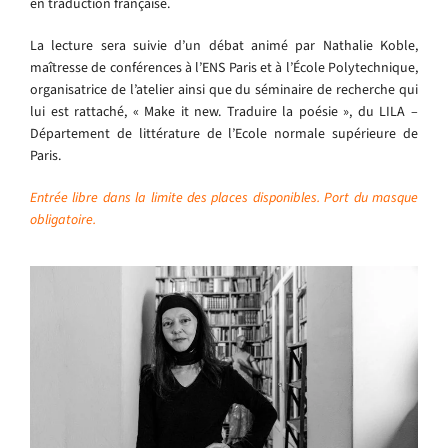
en traduction française.
La lecture sera suivie d’un débat animé par Nathalie Koble,
maîtresse de conférences à l’ENS Paris et à l’École Polytechnique,
organisatrice de l’atelier ainsi que du séminaire de recherche qui
lui est rattaché, « Make it new. Traduire la poésie », du LILA –
Département de littérature de l’Ecole normale supérieure de
Paris.
Entrée libre dans la limite des places disponibles. Port du masque
obligatoire.