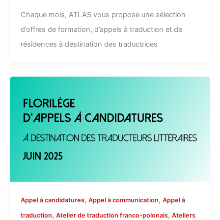
Chaque mois, ATLAS vous propose une sélection
d’offres de formation, d’appels à traduction et de
résidences à destination des traductrices
,
,
Appel à candidatures
Appel à communication
Appel à
,
,
traduction
Atelier de traduction franco-polonais
Ateliers