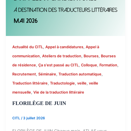
,
,
Actualité du CITL
Appel à candidatures
Appel à
,
,
,
communication
Ateliers de traduction
Bourses
Bourses
,
,
,
,
de résidence
Ça s'est passé au CITL
Colloque
Formation
,
,
,
Recrutement
Séminaire
Traduction automatique
,
,
,
Traduction littéraire
Traductologie
veille
veille
,
mensuelle
Vie de la traduction littéraire
FLORILÈGE DE JUIN
CITL
/
3 juillet 2026