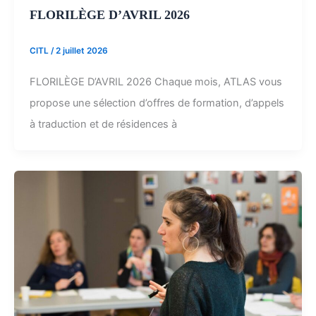
FLORILÈGE D’AVRIL 2026
CITL
/
2 juillet 2026
FLORILÈGE D’AVRIL 2026 Chaque mois, ATLAS vous
propose une sélection d’offres de formation, d’appels
à traduction et de résidences à