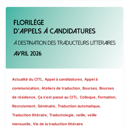
,
,
Actualité du CITL
Appel à candidatures
Appel à
,
,
,
communication
Ateliers de traduction
Bourses
Bourses
,
,
,
,
de résidence
Ça s'est passé au CITL
Colloque
Formation
,
,
,
Recrutement
Séminaire
Traduction automatique
,
,
,
Traduction littéraire
Traductologie
veille
veille
,
mensuelle
Vie de la traduction littéraire