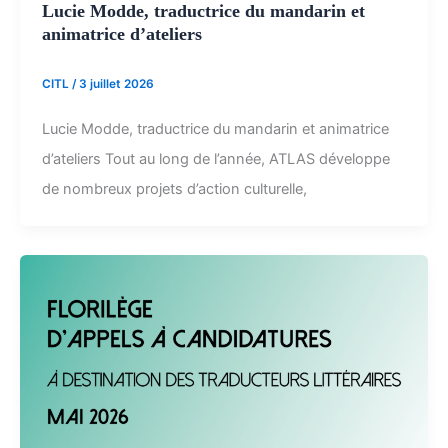
Lucie Modde, traductrice du mandarin et
animatrice d’ateliers
CITL
/
3 juillet 2026
Lucie Modde, traductrice du mandarin et animatrice
d’ateliers Tout au long de l’année, ATLAS développe
de nombreux projets d’action culturelle,