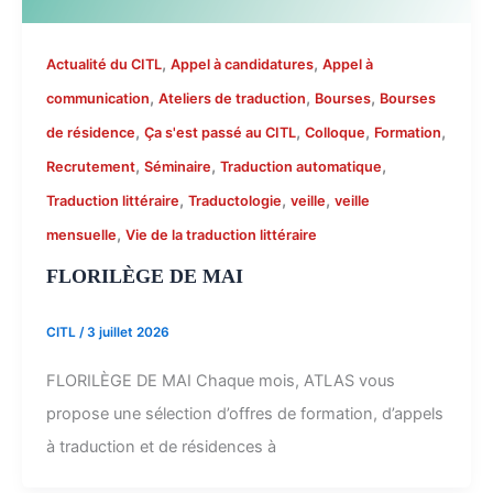
,
,
Actualité du CITL
Appel à candidatures
Appel à
,
,
,
communication
Ateliers de traduction
Bourses
Bourses
,
,
,
,
de résidence
Ça s'est passé au CITL
Colloque
Formation
,
,
,
Recrutement
Séminaire
Traduction automatique
,
,
,
Traduction littéraire
Traductologie
veille
veille
,
mensuelle
Vie de la traduction littéraire
FLORILÈGE DE MAI
CITL
/
3 juillet 2026
FLORILÈGE DE MAI Chaque mois, ATLAS vous
propose une sélection d’offres de formation, d’appels
à traduction et de résidences à