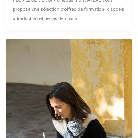
FLORILÈGE DE JUIN Chaque mois, ATLAS vous
propose une sélection d’offres de formation, d’appels
à traduction et de résidences à