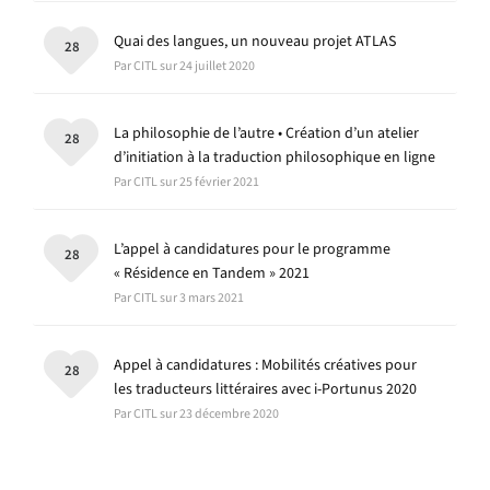
Quai des langues, un nouveau projet ATLAS
28
Par CITL sur 24 juillet 2020
La philosophie de l’autre • Création d’un atelier
28
d’initiation à la traduction philosophique en ligne
Par CITL sur 25 février 2021
L’appel à candidatures pour le programme
28
« Résidence en Tandem » 2021
Par CITL sur 3 mars 2021
Appel à candidatures : Mobilités créatives pour
28
les traducteurs littéraires avec i-Portunus 2020
Par CITL sur 23 décembre 2020