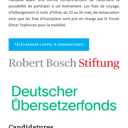
possibilité de participer à cet événement. Les frais de voyage,
d’hébergement (3 nuits d’hôtel, du 23 au 26 mai), de restauration
ainsi que les frais d’inscription sont pris en charge par le Fonds
Elmar Tophoven pour la mobilité.
TÉLÉCHARGER L'APPEL À CANDIDATURES
Candidatures