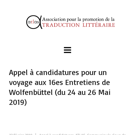
Appel à candidatures pour un
voyage aux 16es Entretiens de
Wolfenbüttel (du 24 au 26 Mai
2019)