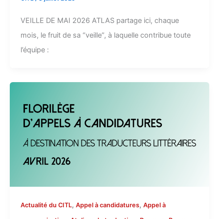
VEILLE DE MAI 2026 ATLAS partage ici, chaque
mois, le fruit de sa “veille”, à laquelle contribue toute
l’équipe :
,
,
Actualité du CITL
Appel à candidatures
Appel à