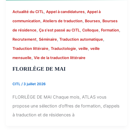
,
,
Actualité du CITL
Appel à candidatures
Appel à
,
,
,
communication
Ateliers de traduction
Bourses
Bourses
,
,
,
,
de résidence
Ça s'est passé au CITL
Colloque
Formation
,
,
,
Recrutement
Séminaire
Traduction automatique
,
,
,
Traduction littéraire
Traductologie
veille
veille
,
mensuelle
Vie de la traduction littéraire
FLORILÈGE DE MAI
CITL
/
3 juillet 2026
FLORILÈGE DE MAI Chaque mois, ATLAS vous
propose une sélection d’offres de formation, d’appels
à traduction et de résidences à