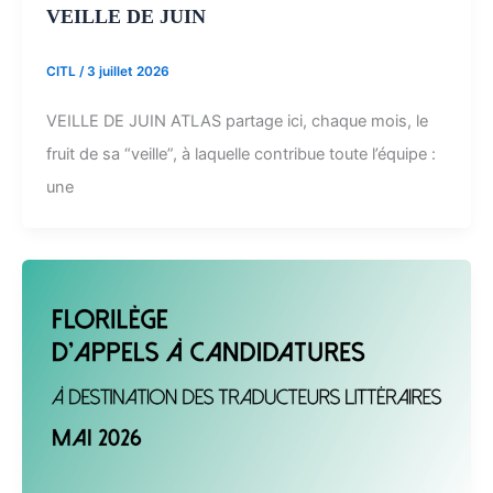
VEILLE DE JUIN
CITL
/
3 juillet 2026
VEILLE DE JUIN ATLAS partage ici, chaque mois, le
fruit de sa “veille”, à laquelle contribue toute l’équipe :
une