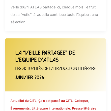
Veille d’Avril ATLAS partage ici, chaque mois, le fruit
de sa “veille”, à laquelle contribue toute l’équipe : une
sélection
,
,
,
Actualité du CITL
Ça s'est passé au CITL
Colloque
,
,
,
Événements
Littérature internationale
Presse littéraire