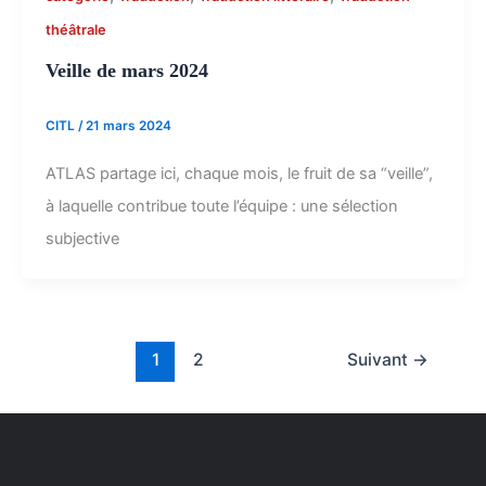
théâtrale
Veille de mars 2024
CITL
/
21 mars 2024
ATLAS partage ici, chaque mois, le fruit de sa “veille”,
à laquelle contribue toute l’équipe : une sélection
subjective
1
2
Suivant
→