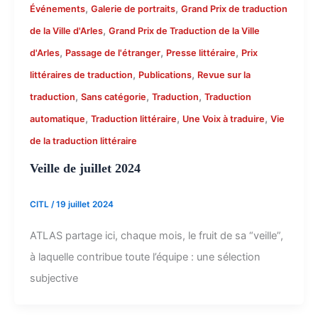
,
,
Événements
Galerie de portraits
Grand Prix de traduction
,
de la Ville d'Arles
Grand Prix de Traduction de la Ville
,
,
,
d'Arles
Passage de l'étranger
Presse littéraire
Prix
,
,
littéraires de traduction
Publications
Revue sur la
,
,
,
traduction
Sans catégorie
Traduction
Traduction
,
,
,
automatique
Traduction littéraire
Une Voix à traduire
Vie
de la traduction littéraire
Veille de juillet 2024
CITL
/
19 juillet 2024
ATLAS partage ici, chaque mois, le fruit de sa “veille”,
à laquelle contribue toute l’équipe : une sélection
subjective