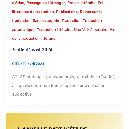
,
,
,
d'Arles
Passage de l'étranger
Presse littéraire
Prix
,
,
littéraires de traduction
Publications
Revue sur la
,
,
,
traduction
Sans catégorie
Traduction
Traduction
,
,
,
automatique
Traduction littéraire
Une Voix à traduire
Vie
de la traduction littéraire
Veille d’avril 2024
CITL
/
10 avril 2024
ATLAS partage ici, chaque mois, le fruit de sa “veille”,
à laquelle contribue toute l’équipe : une sélection
subjective