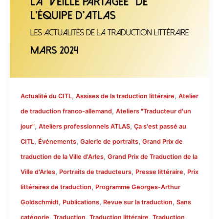
,
,
Actualité du CITL
Assises de la traduction littéraire
Atelier
,
de traduction franco-allemand
Ateliers "Traducteur d'un
,
,
jour"
Ateliers professionnels ATLAS
Ça s'est passé au
,
,
,
CITL
Événements
Galerie de portraits
Grand Prix de
,
traduction de la Ville d'Arles
Grand Prix de Traduction de la
,
,
,
Ville d'Arles
Portraits de traducteurs
Presse littéraire
Prix
,
littéraires de traduction
Programme Georges-Arthur
,
,
,
Goldschmidt
Publications
Revue sur la traduction
Sans
,
,
,
catégorie
Traduction
Traduction littéraire
Traduction