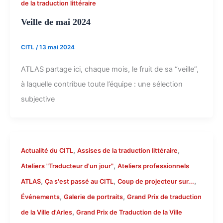
de la traduction littéraire
Veille de mai 2024
CITL
/
13 mai 2024
ATLAS partage ici, chaque mois, le fruit de sa “veille”,
à laquelle contribue toute l’équipe : une sélection
subjective
,
,
Actualité du CITL
Assises de la traduction littéraire
,
Ateliers "Traducteur d'un jour"
Ateliers professionnels
,
,
,
ATLAS
Ça s'est passé au CITL
Coup de projecteur sur...
,
,
Événements
Galerie de portraits
Grand Prix de traduction
,
de la Ville d'Arles
Grand Prix de Traduction de la Ville