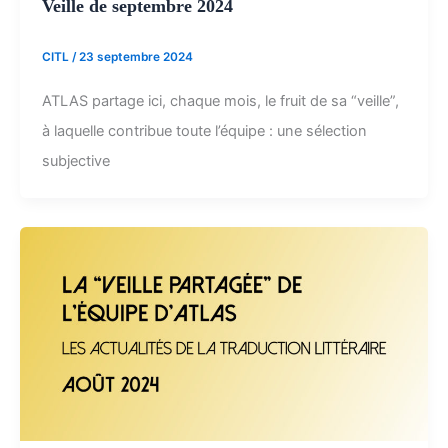
Veille de septembre 2024
CITL
/
23 septembre 2024
ATLAS partage ici, chaque mois, le fruit de sa “veille”,
à laquelle contribue toute l’équipe : une sélection
subjective