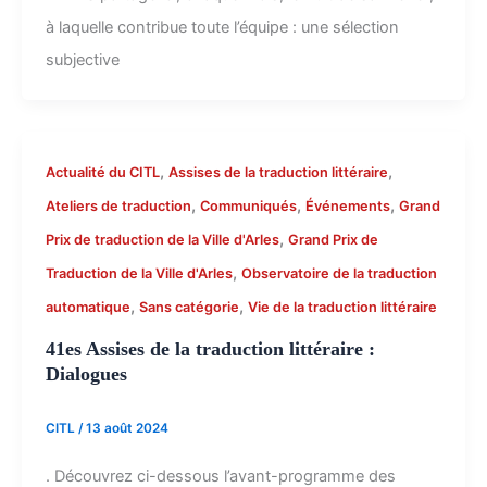
à laquelle contribue toute l’équipe : une sélection
subjective
,
,
Actualité du CITL
Assises de la traduction littéraire
,
,
,
Ateliers de traduction
Communiqués
Événements
Grand
,
Prix de traduction de la Ville d'Arles
Grand Prix de
,
Traduction de la Ville d'Arles
Observatoire de la traduction
,
,
automatique
Sans catégorie
Vie de la traduction littéraire
41es Assises de la traduction littéraire :
Dialogues
CITL
/
13 août 2024
. Découvrez ci-dessous l’avant-programme des