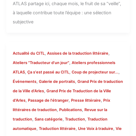
ATLAS partage ici, chaque mois, le fruit de sa “veille”,
à laquelle contribue toute l’équipe : une sélection
subjective
,
,
Actualité du CITL
Assises de la traduction littéraire
,
Ateliers "Traducteur d'un jour"
Ateliers professionnels
,
,
,
ATLAS
Ça s'est passé au CITL
Coup de projecteur sur...
,
,
Événements
Galerie de portraits
Grand Prix de traduction
,
de la Ville d'Arles
Grand Prix de Traduction de la Ville
,
,
,
d'Arles
Passage de l'étranger
Presse littéraire
Prix
,
,
littéraires de traduction
Publications
Revue sur la
,
,
,
traduction
Sans catégorie
Traduction
Traduction
,
,
,
automatique
Traduction littéraire
Une Voix à traduire
Vie