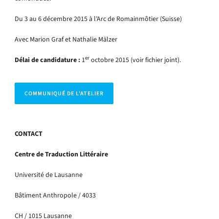
Du 3 au 6 décembre 2015 à l’Arc de Romainmôtier (Suisse)
Avec Marion Graf et Nathalie Mälzer
er
Délai de candidature :
1
octobre 2015 (voir fichier joint).
COMMUNIQUÉ DE L'ATELIER
CONTACT
Centre de Traduction Littéraire
Université de Lausanne
Bâtiment Anthropole / 4033
CH / 1015 Lausanne