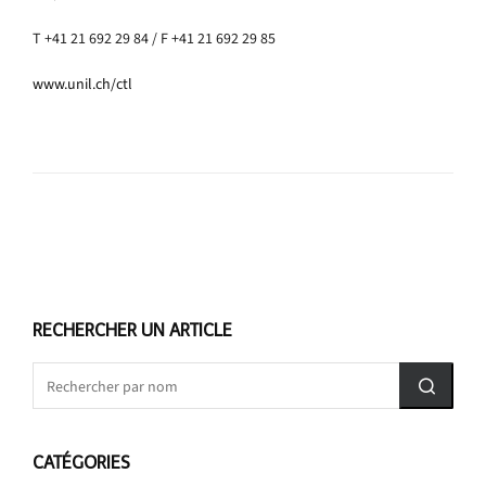
T +41 21 692 29 84 / F +41 21 692 29 85
www.unil.ch/ctl
RECHERCHER UN ARTICLE
CATÉGORIES