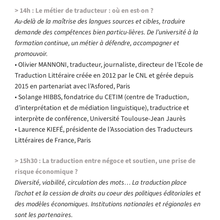
> 14h : Le métier de traducteur : où en est-on ?
Au-delà de la maîtrise des langues sources et cibles, traduire
demande des compétences bien particu-lières. De l’université à la
formation continue, un métier à défendre, accompagner et
promouvoir.
• Olivier MANNONI, traducteur, journaliste, directeur de l’Ecole de
Traduction Littéraire créée en 2012 par le CNL et gérée depuis
2015 en partenariat avec l’Asfored, Paris
• Solange HIBBS, fondatrice du CETIM (centre de Traduction,
d’interprétation et de médiation linguistique), traductrice et
interprète de conférence, Université Toulouse-Jean Jaurès
• Laurence KIEFÉ, présidente de l’Association des Traducteurs
Littéraires de France, Paris
> 15h30 : La traduction entre négoce et soutien, une prise de
risque économique ?
Diversité, viabilité, circulation des mots… La traduction place
l’achat et la cession de droits au coeur des politiques éditoriales et
des modèles économiques. Institutions nationales et régionales en
sont les partenaires.