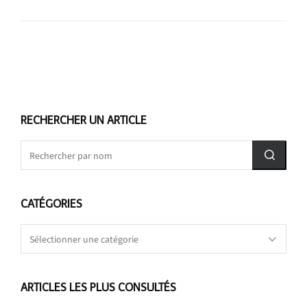
RECHERCHER UN ARTICLE
CATÉGORIES
Catégories
ARTICLES LES PLUS CONSULTÉS