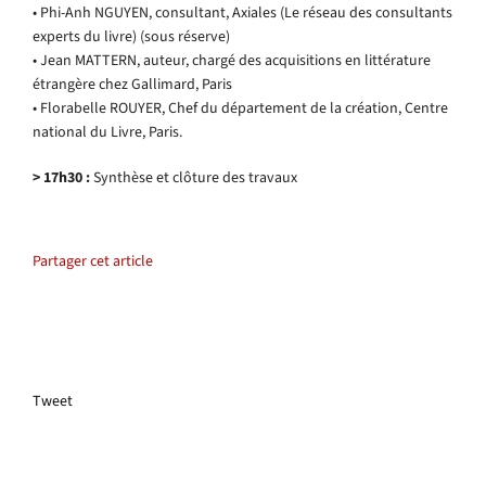
• Phi-Anh NGUYEN, consultant, Axiales (Le réseau des consultants
experts du livre) (sous réserve)
• Jean MATTERN, auteur, chargé des acquisitions en littérature
étrangère chez Gallimard, Paris
• Florabelle ROUYER, Chef du département de la création, Centre
national du Livre, Paris.
> 17h30 :
Synthèse et clôture des travaux
Partager cet article
Tweet