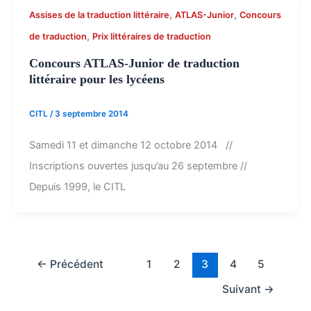
,
,
Assises de la traduction littéraire
ATLAS-Junior
Concours
,
de traduction
Prix littéraires de traduction
Concours ATLAS-Junior de traduction
littéraire pour les lycéens
CITL
/
3 septembre 2014
Samedi 11 et dimanche 12 octobre 2014 //
Inscriptions ouvertes jusqu’au 26 septembre //
Depuis 1999, le CITL
←
Précédent
1
2
3
4
5
Suivant
→