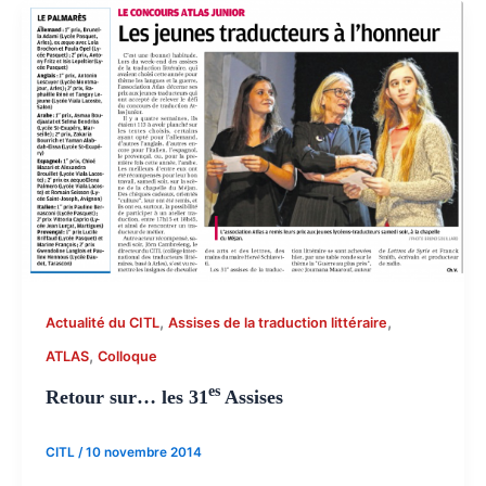
,
,
Actualité du CITL
Assises de la traduction littéraire
,
ATLAS
Colloque
es
Retour sur… les 31
Assises
CITL
/
10 novembre 2014