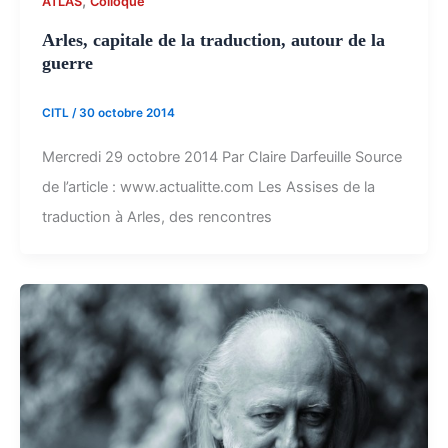
,
ATLAS
Colloque
Arles, capitale de la traduction, autour de la
guerre
CITL
/
30 octobre 2014
Mercredi 29 octobre 2014 Par Claire Darfeuille Source
de l’article : www.actualitte.com Les Assises de la
traduction à Arles, des rencontres