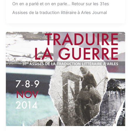
On en a parlé et on en parle… Retour sur les 31es
Assises de la traduction littéraire à Arles Journal