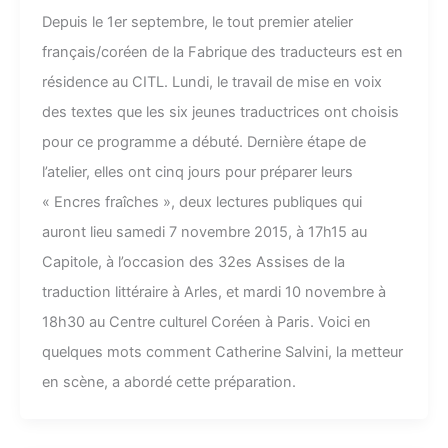
Depuis le 1er septembre, le tout premier atelier
français/coréen de la Fabrique des traducteurs est en
résidence au CITL. Lundi, le travail de mise en voix
des textes que les six jeunes traductrices ont choisis
pour ce programme a débuté. Dernière étape de
l’atelier, elles ont cinq jours pour préparer leurs
« Encres fraîches », deux lectures publiques qui
auront lieu samedi 7 novembre 2015, à 17h15 au
Capitole, à l’occasion des 32es Assises de la
traduction littéraire à Arles, et mardi 10 novembre à
18h30 au Centre culturel Coréen à Paris. Voici en
quelques mots comment Catherine Salvini, la metteur
en scène, a abordé cette préparation.