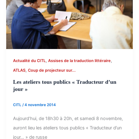
,
,
Actualité du CITL
Assises de la traduction littéraire
,
ATLAS
Coup de projecteur sur...
Les ateliers tous publics « Traducteur d’un
jour »
CITL
/
4 novembre 2014
Aujourd’hui, de 18h30 à 20h, et samedi 8 novembre,
auront lieu les ateliers tous publics « Traducteur d’un
jour… » de russe