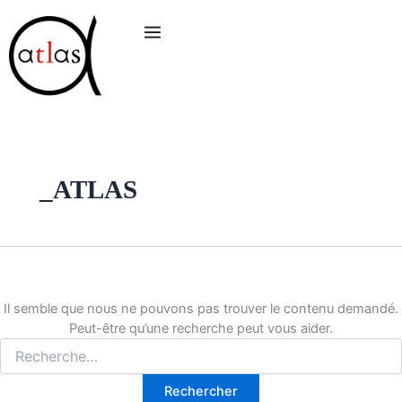
Rechercher :
Aller
au
contenu
_ATLAS
Il semble que nous ne pouvons pas trouver le contenu demandé.
Peut-être qu’une recherche peut vous aider.