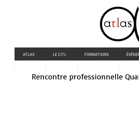
ATLAS
LE CITL
FORMATIONS
ÉVÉNE
Rencontre professionnelle Qua