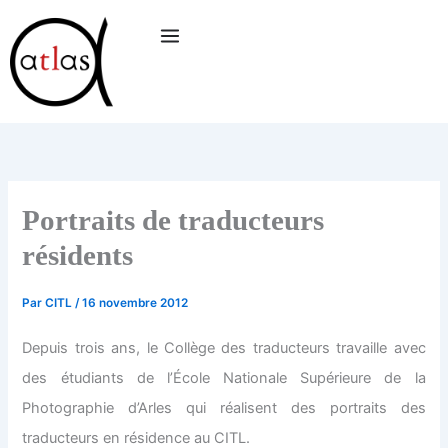
Aller
au
contenu
Portraits de traducteurs
résidents
Par
CITL
/
16 novembre 2012
Depuis trois ans, le Collège des traducteurs travaille avec
des étudiants de l’École Nationale Supérieure de la
Photographie d’Arles qui réalisent des portraits des
traducteurs en résidence au CITL.