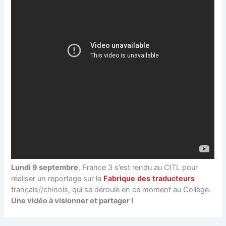
Lundi 9 septembre
, France 3 s’est rendu au CITL pour
réaliser un reportage sur la
Fabrique des traducteurs
français//chinois, qui se déroule en ce moment au Collège.
Une vidéo à visionner et partager !