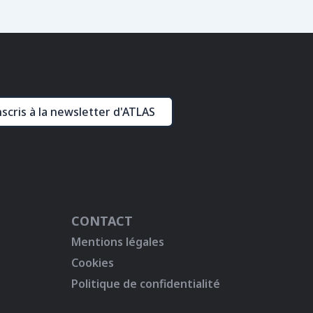
nscris à la newsletter d'ATLAS
CONTACT
Mentions légales
Cookies
Politique de confidentialité