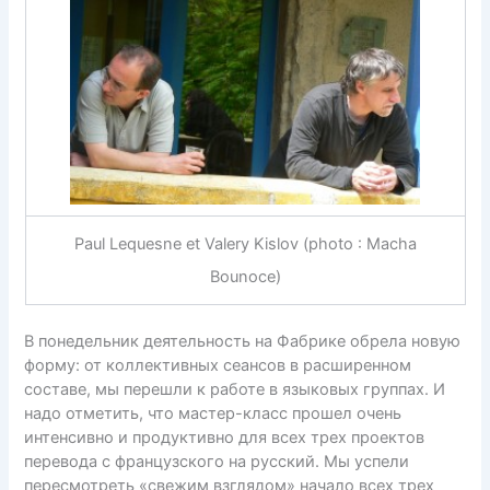
Paul Lequesne et Valery Kislov (photo : Macha
Bounoce)
В понедельник деятельность на Фабрике обрела новую
форму: от коллективных сеансов в расширенном
составе, мы перешли к работе в языковых группах. И
надо отметить, что мастер-класс прошел очень
интенсивно и продуктивно для всех трех проектов
перевода с французского на русский. Мы успели
пересмотреть «свежим взглядом» начало всех трех