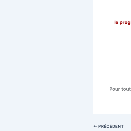
le pro
Pour tout
PRÉCÉDENT