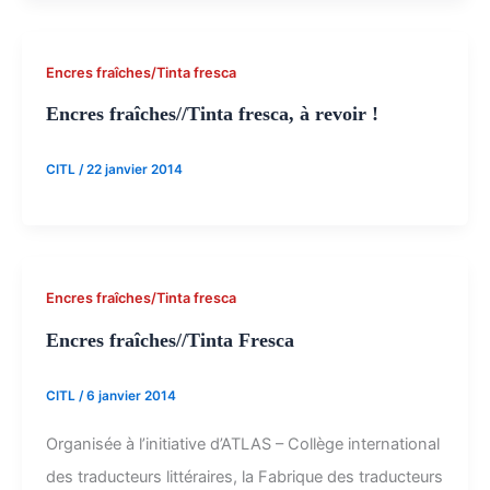
Encres fraîches/Tinta fresca
Encres fraîches//Tinta fresca, à revoir !
CITL
/
22 janvier 2014
Encres fraîches/Tinta fresca
Encres fraîches//Tinta Fresca
CITL
/
6 janvier 2014
Organisée à l’initiative d’ATLAS – Collège international
des traducteurs littéraires, la Fabrique des traducteurs