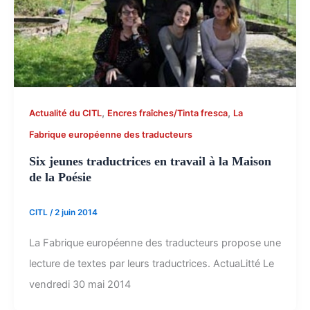
,
,
Actualité du CITL
Encres fraîches/Tinta fresca
La
Fabrique européenne des traducteurs
Six jeunes traductrices en travail à la Maison
de la Poésie
CITL
/
2 juin 2014
La Fabrique européenne des traducteurs propose une
lecture de textes par leurs traductrices. ActuaLitté Le
vendredi 30 mai 2014