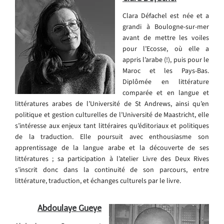
Clara Défachel est née et a
grandi à Boulogne-sur-mer
avant de mettre les voiles
pour l’Ecosse, où elle a
appris l’arabe (!), puis pour le
Maroc et les Pays-Bas.
Diplômée en littérature
comparée et en langue et
littératures arabes de l’Université de St Andrews, ainsi qu’en
politique et gestion culturelles de l’Université de Maastricht, elle
s’intéresse aux enjeux tant littéraires qu’éditoriaux et politiques
de la traduction. Elle poursuit avec enthousiasme son
apprentissage de la langue arabe et la découverte de ses
littératures ; sa participation à l’atelier Livre des Deux Rives
s’inscrit donc dans la continuité de son parcours, entre
littérature, traduction, et échanges culturels par le livre.
Abdoulaye Gueye