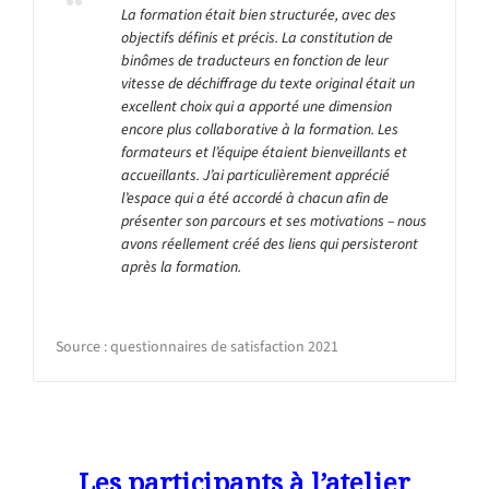
La formation était bien structurée, avec des
objectifs définis et précis. La constitution de
binômes de traducteurs en fonction de leur
vitesse de déchiffrage du texte original était un
excellent choix qui a apporté une dimension
encore plus collaborative à la formation. Les
formateurs et l’équipe étaient bienveillants et
accueillants. J’ai particulièrement apprécié
l’espace qui a été accordé à chacun afin de
présenter son parcours et ses motivations – nous
avons réellement créé des liens qui persisteront
après la formation.
.
Source : questionnaires de satisfaction 2021
Les participants à l’atelier