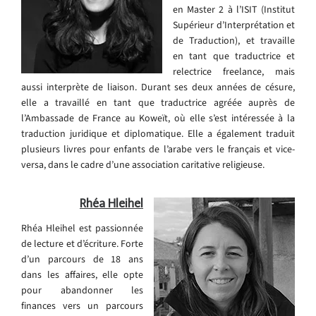
en Master 2 à l’ISIT (Institut
Supérieur d’Interprétation et
de Traduction), et travaille
en tant que traductrice et
relectrice freelance, mais
aussi interprète de liaison. Durant ses deux années de césure,
elle a travaillé en tant que traductrice agréée auprès de
l’Ambassade de France au Koweït, où elle s’est intéressée à la
traduction juridique et diplomatique. Elle a également traduit
plusieurs livres pour enfants de l’arabe vers le français et vice-
versa, dans le cadre d’une association caritative religieuse.
Rhéa Hleihel
Rhéa Hleihel est passionnée
de lecture et d’écriture. Forte
d’un parcours de 18 ans
dans les affaires, elle opte
pour abandonner les
finances vers un parcours