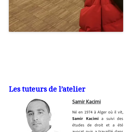
Les tuteurs de l’atelier
Samir Kacimi
Né en 1974 à Alger où il vit,
Samir Kacimi
a suivi des
études de droit et a été
avocat puis a travaillé dans