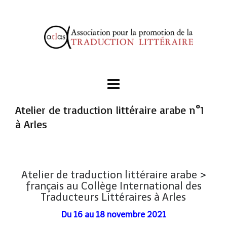
Atelier de traduction littéraire arabe n°1
à Arles
Atelier de traduction littéraire arabe >
français au Collège International des
Traducteurs Littéraires à Arles
Du 16 au 18 novembre 2021