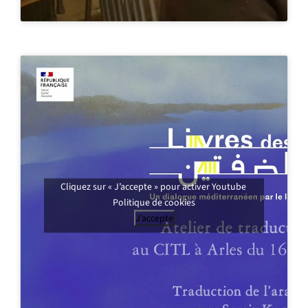
Cliquez sur « J’accepte » pour activer Youtube
Politique de cookies
J’accepte