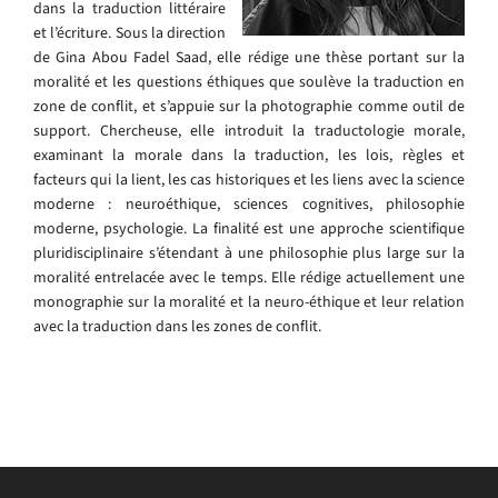
dans la traduction littéraire
et l’écriture. Sous la direction
de Gina Abou Fadel Saad, elle rédige une thèse portant sur la
moralité et les questions éthiques que soulève la traduction en
zone de conflit, et s’appuie sur la photographie comme outil de
support. Chercheuse, elle introduit la traductologie morale,
examinant la morale dans la traduction, les lois, règles et
facteurs qui la lient, les cas historiques et les liens avec la science
moderne : neuroéthique, sciences cognitives, philosophie
moderne, psychologie. La finalité est une approche scientifique
pluridisciplinaire s’étendant à une philosophie plus large sur la
moralité entrelacée avec le temps. Elle rédige actuellement une
monographie sur la moralité et la neuro-éthique et leur relation
avec la traduction dans les zones de conflit.