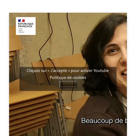
Cliquez sur « J’accepte » pour activer Youtube
Politique de cookies
J’accepte