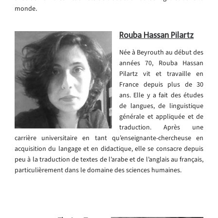
monde.
Rouba Hassan Pilartz
Née à Beyrouth au début des
années 70, Rouba Hassan
Pilartz vit et travaille en
France depuis plus de 30
ans. Elle y a fait des études
de langues, de linguistique
générale et appliquée et de
traduction. Après une
carrière universitaire en tant qu’enseignante-chercheuse en
acquisition du langage et en didactique, elle se consacre depuis
peu à la traduction de textes de l’arabe et de l’anglais au français,
particulièrement dans le domaine des sciences humaines.