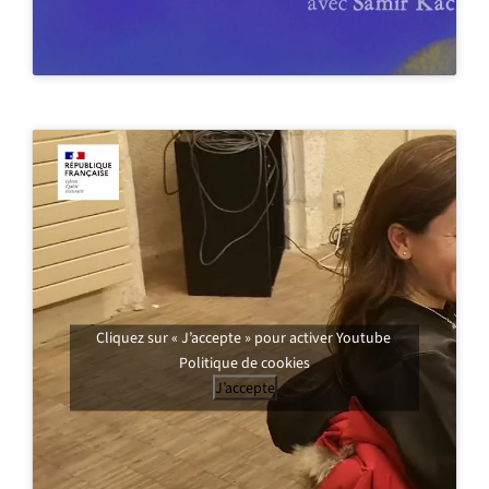
Cliquez sur « J’accepte » pour activer Youtube
Politique de cookies
J’accepte