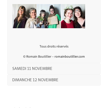
Tous droits réservés
© Romain Boutillier –
romainboutillier.com
SAMEDI 11 NOVEMBRE
DIMANCHE 12 NOVEMBRE